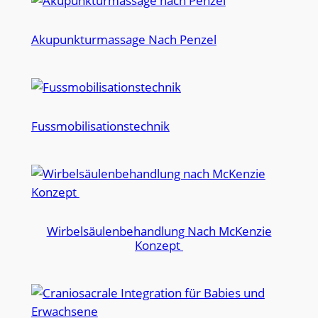
Akupunkturmassage Nach Penzel
Fussmobilisationstechnik
Wirbelsäulenbehandlung Nach McKenzie
Konzept