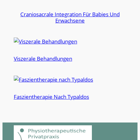
Craniosacrale Integration Für Babies Und
Erwachsene
Viszerale Behandlungen
Faszientherapie Nach Typaldos