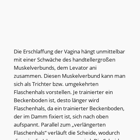
Die Erschlaffung der Vagina hängt unmittelbar
mit einer Schwäche des handtellergroßen
Muskelverbunds, dem Levator ani
zusammen. Diesen Muskelverbund kann man
sich als Trichter bzw. umgekehrten
Flaschenhals vorstellen. Je trainierter ein
Beckenboden ist, desto länger wird
Flaschenhals, da ein trainierter Beckenboden,
der im Damm fixiert ist, sich nach oben
aufspannt. Parallel zum „verlängerten
Flaschenhals“ verläuft die Scheide, wodurch