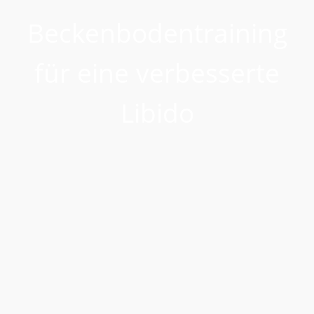
Beckenbodentraining
für eine verbesserte
Libido