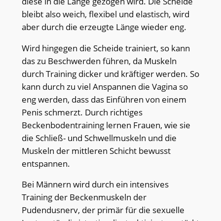
diese in die Länge gezogen wird. Die Scheide
bleibt also weich, flexibel und elastisch, wird
aber durch die erzeugte Länge wieder eng.
Wird hingegen die Scheide trainiert, so kann
das zu Beschwerden führen, da Muskeln
durch Training dicker und kräftiger werden. So
kann durch zu viel Anspannen die Vagina so
eng werden, dass das Einführen von einem
Penis schmerzt. Durch richtiges
Beckenbodentraining lernen Frauen, wie sie
die Schließ- und Schwellmuskeln und die
Muskeln der mittleren Schicht bewusst
entspannen.
Bei Männern wird durch ein intensives
Training der Beckenmuskeln der
Pudendusnerv, der primär für die sexuelle